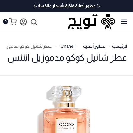
✨ عطور أصلية فاخرة بأسعار منافسة ✨
0
الرئيسية
عطور أصلية
Chanel
عطر شانيل كوكو مدموزيل​ ا
عطر شانيل كوكو مدموزيل​ انتنس