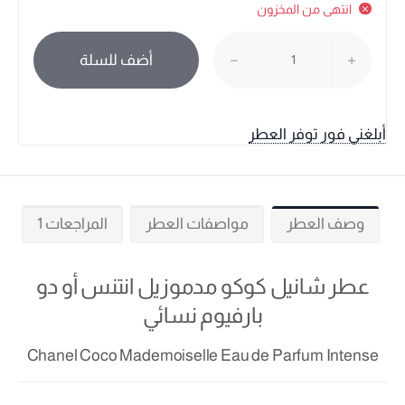
انتهى من المخزون
أضف للسلة
أبلغني فور توفر العطر
وصف العطر
مواصفات العطر
المراجعات 1
عطر شانيل كوكو مدموزيل انتنس أو دو
بارفيوم نسائي
Chanel Coco Mademoiselle Eau de Parfum Intense