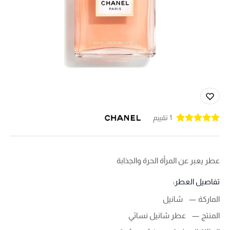
1 تقييم
عطر يعبر عن المرأة الحرة والجذابة
تفاصيل العطر:
الماركة
شانيل
المنتج
عطر شانيل نسائي