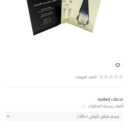
أضف تقييمك
خدمات إضافية:
أضف رسمة لعطرك