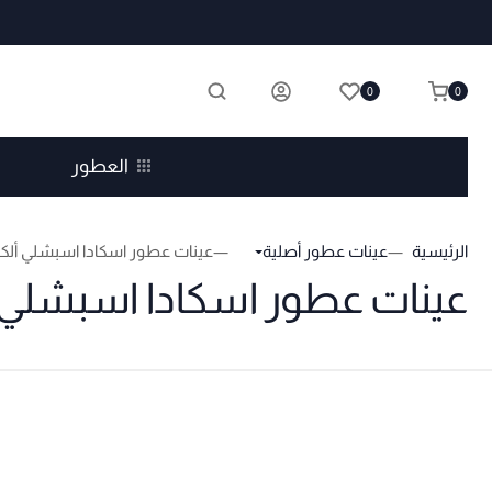
0
0
العطور
الرئيسية
عينات عطور أصلية
عينات عطور اسكادا اسبشلي ألك
عينات عطور اسكادا اسبشلي 