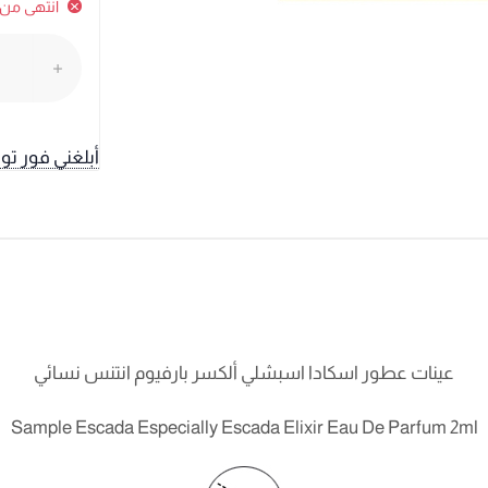
انتهى من 
أبلغني فور تو
عينات عطور اسكادا اسبشلي ألكسر بارفيوم انتنس نسائي
Sample Escada Especially Escada Elixir Eau De Parfum 2ml