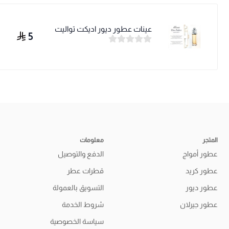
عينات عطور ديور اديكت تواليت
5
المتجر
معلومات
عطور أمواج
الدفع والتوصيل
عطور كريد
قطرات عطر
عطور ديور
التسويق بالعمولة
عطور جيرلان
شروط الخدمة
سياسة الخصوصية