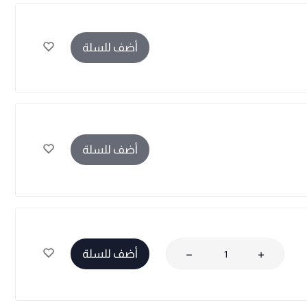
أضف للسلة
أضف للسلة
أضف للسلة