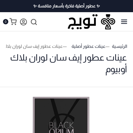
✨ عطور أصلية فاخرة بأسعار منافسة ✨
0
الرئيسية
عينات عطور أصلية
عينات عطور إيف سان لوران بلاك أو
عينات عطور إيف سان لوران بلاك
أوبيوم