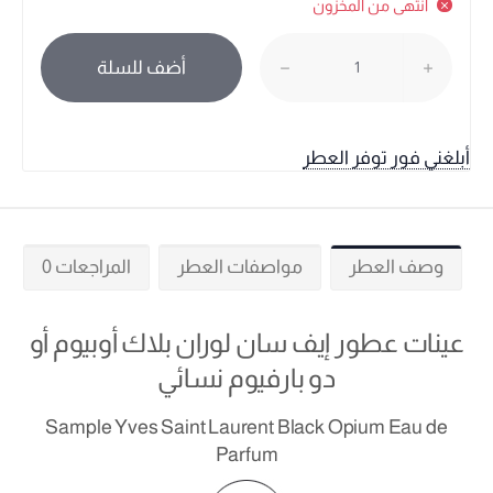
انتهى من المخزون
أضف للسلة
أبلغني فور توفر العطر
وصف العطر
مواصفات العطر
المراجعات 0
عينات عطور إيف سان لوران بلاك أوبيوم أو
دو بارفيوم نسائي
Sample Yves Saint Laurent Black Opium Eau de
Parfum