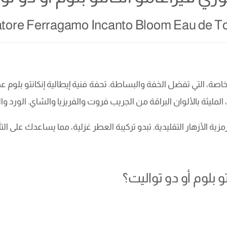
tore Ferragamo Incanto Bloom Eau de To
الخاصة، التي تفضل الخفة والبساطة. تحفة فنية إيطالية إنكانتو بلوم 
 المليئة بالألوان البراقة من الجريب فروت والفريزيا والشاي. الورد
ية الأزهار التقليدية. تبدو تركيبة العطر غزلية، مما يساعدك على ال
 بلوم أو دو تواليت؟