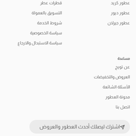
عطور كريد
قطرات عطر
عطور ديور
التسويق بالعمولة
عطور جيرلان
شروط الخدمة
سياسة الخصوصية
سياسة الاستبدال والارجاع
مساعدة
عن تويج
العروض والتخفيضات
الأسئلة الشائعة
مدونة العطور
اتصل بنا
اشترك ليصلك أحدث العطور والعروض