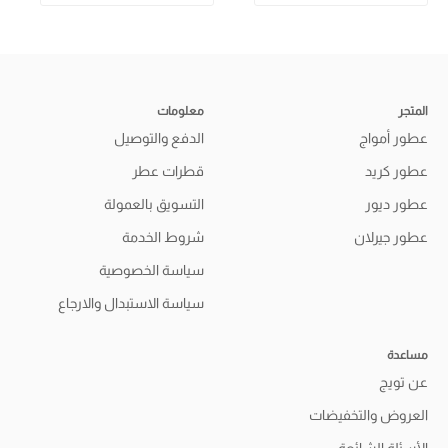
المتجر
معلومات
عطور أمواج
الدفع والتوصيل
عطور كريد
قطرات عطر
عطور ديور
التسويق بالعمولة
عطور جيرلان
شروط الخدمة
سياسة الخصوصية
سياسة الاستبدال والارجاع
مساعدة
عن تويج
العروض والتخفيضات
الأسئلة الشائعة