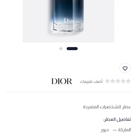
أضف تقييمك
عطر للشخصيات المتمردة
تفاصيل العطر:
الماركة
ديور