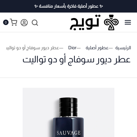
✨ عطور أصلية فاخرة بأسعار منافسة ✨
0
الرئيسية
عطور أصلية
Dior
عطر ديور سوفاج أو دو تواليت
عطر ديور سوفاج أو دو تواليت