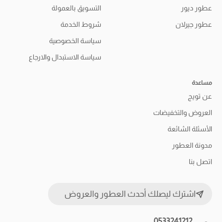
عطور ديور
التسويق بالعمولة
عطور جيرلان
شروط الخدمة
سياسة الخصوصية
سياسة الاستبدال والارجاع
مساعدة
عن تويج
العروض والتخفيضات
الأسئلة الشائعة
مدونة العطور
اتصل بنا
اشترك ليصلك أحدث العطور والعروض
0533241212