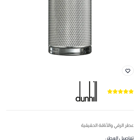
عطر الرقي والأناقة الحقيقية
تفاصيل العطر: