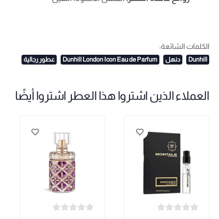
الكلمات الشائعة:
Dunhill
دنهل
Dunhill London Icon Eau de Parfum
عطور رجالية
العملاء الذين اشتروا هذا العطر اشتروا أيضًا