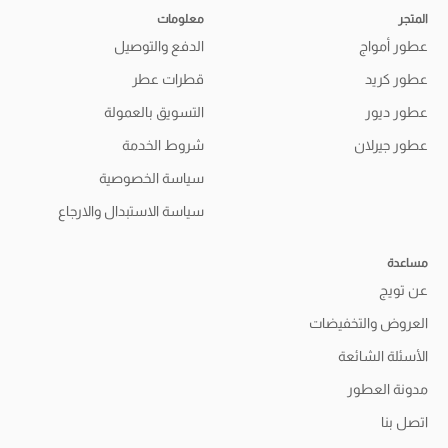
المتجر
معلومات
عطور أمواج
الدفع والتوصيل
عطور كريد
قطرات عطر
عطور ديور
التسويق بالعمولة
عطور جيرلان
شروط الخدمة
سياسة الخصوصية
سياسة الاستبدال والارجاع
مساعدة
عن تويج
العروض والتخفيضات
الأسئلة الشائعة
مدونة العطور
اتصل بنا