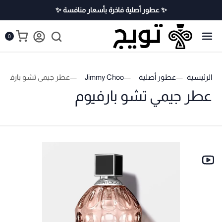
✨ عطور أصلية فاخرة بأسعار منافسة ✨
0
الرئيسية
عطور أصلية
Jimmy Choo
عطر جيمي تشو بارفيوم
عطر جيمي تشو بارفيوم