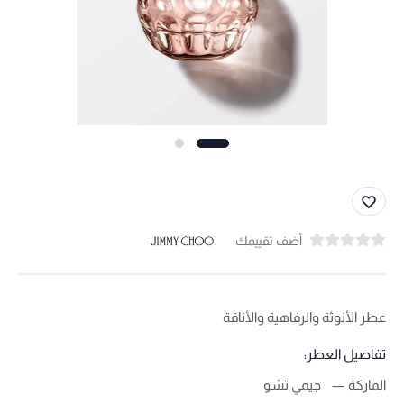
أضف تقييمك
عطر الأنوثة والرفاهية والأناقة
تفاصيل العطر:
الماركة
جيمي تشو