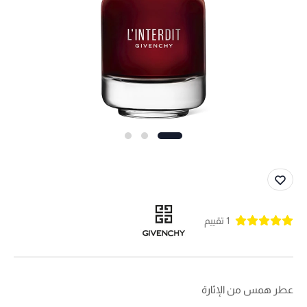
1 تقييم
عطر همس من الإثارة