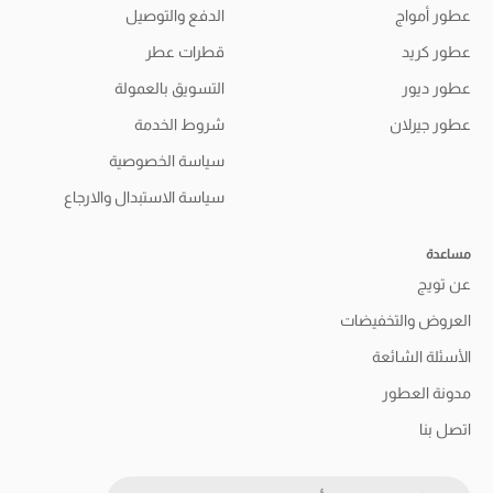
عطور أمواج
الدفع والتوصيل
عطور كريد
قطرات عطر
عطور ديور
التسويق بالعمولة
عطور جيرلان
شروط الخدمة
سياسة الخصوصية
سياسة الاستبدال والارجاع
مساعدة
عن تويج
العروض والتخفيضات
الأسئلة الشائعة
مدونة العطور
اتصل بنا