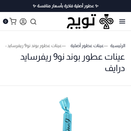
✨ عطور أصلية فاخرة بأسعار منافسة ✨
0
الرئيسية
عينات عطور أصلية
عينات عطور بوند نو9 ريفرسايد درايف
عينات عطور بوند نو9 ريفرسايد
درايف