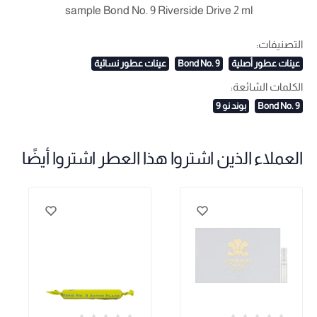
sample Bond No. 9 Riverside Drive 2 ml
التصنيفات:
عينات عطور أصلية
Bond No. 9
عينات عطور نسائية
الكلمات الشائعة:
Bond No. 9
بوند نو 9
العملاء الذين اشتروا هذا العطر اشتروا أيضًا