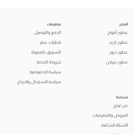
المتجر
معلومات
عطور أمواج
الدفع والتوصيل
عطور كريد
قطرات عطر
عطور ديور
التسويق بالعمولة
عطور جيرلان
شروط الخدمة
سياسة الخصوصية
سياسة الاستبدال والارجاع
مساعدة
عن تويج
العروض والتخفيضات
الأسئلة الشائعة