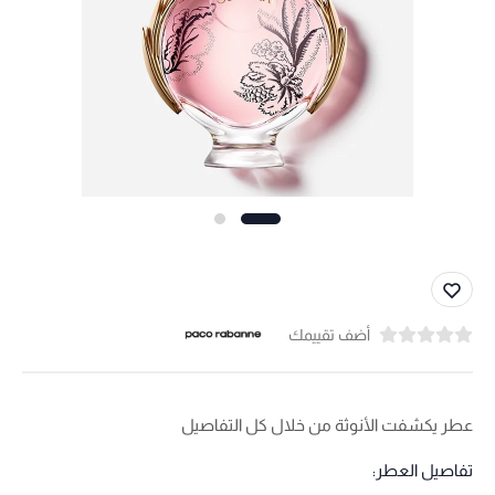
أضف تقييمك
عطر يكشفت الأنوثة من خلال كل التفاصيل
تفاصيل العطر: