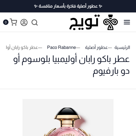
✨ عطور أصلية فاخرة بأسعار منافسة ✨
0
الرئيسية
عطور أصلية
Paco Rabanne
عطر باكو رابان أوليمب
عطر باكو رابان أوليمبيا بلوسوم أو
دو بارفيوم