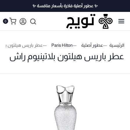
✨ عطور أصلية فاخرة بأسعار منافسة ✨
0
الرئيسية
عطور أصلية
Paris Hilton
عطر باريس هيلتون بلاتي
عطر باريس هيلتون بلاتينيوم راش