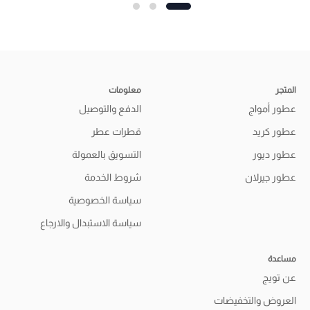
المتجر
معلومات
عطور أمواج
الدفع والتوصيل
عطور كريد
قطرات عطر
عطور ديور
التسويق بالعمولة
عطور جيرلان
شروط الخدمة
سياسة الخصوصية
سياسة الاستبدال والارجاع
مساعدة
عن تويج
العروض والتخفيضات