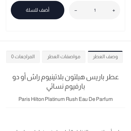
أضف للسلة
وصف العطر
مواصفات العطر
المراجعات 0
عطر باريس هيلتون بلاتينيوم راش أو دو
بارفيوم نسائي
Paris Hilton Platinum Rush Eau De Parfum