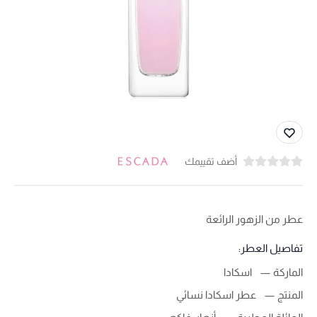
أضف تقييمك
عطر من الزهور الرائعة
تفاصيل العطر:
الماركة
اسكادا
المنتج
عطر اسكادا نسائي