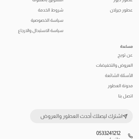
عطور جيرلان
شروط الخدمة
سياسة الخصوصية
سياسة الاستبدال والارجاع
مساعدة
عن تويج
العروض والتخفيضات
الأسئلة الشائعة
مدونة العطور
اتصل بنا
اشترك ليصلك أحدث العطور والعروض
0533241212