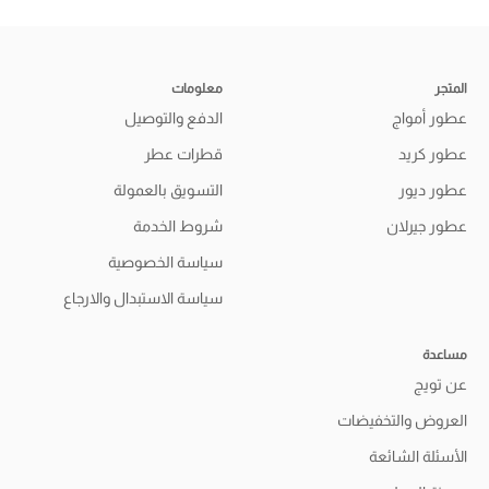
المتجر
معلومات
عطور أمواج
الدفع والتوصيل
عطور كريد
قطرات عطر
عطور ديور
التسويق بالعمولة
عطور جيرلان
شروط الخدمة
سياسة الخصوصية
سياسة الاستبدال والارجاع
مساعدة
عن تويج
العروض والتخفيضات
الأسئلة الشائعة