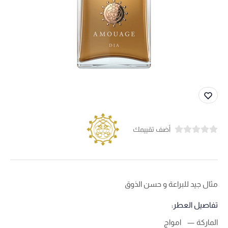
أضف تقييمك
مثال جيد للبراعة و حسن الذوق
تفاصيل العطر:
الماركة
امواج