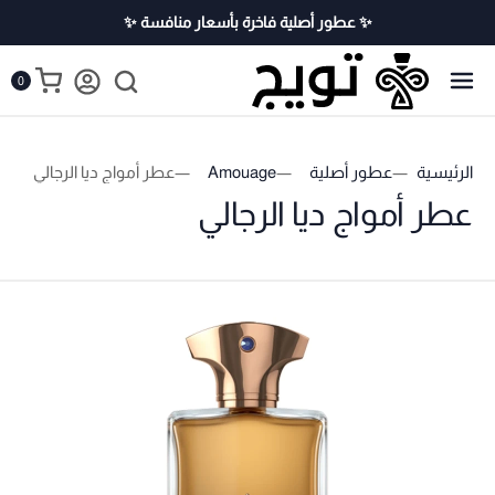
✨ عطور أصلية فاخرة بأسعار منافسة ✨
0
الرئيسية
عطور أصلية
Amouage
عطر أمواج ديا الرجالي
عطر أمواج ديا الرجالي