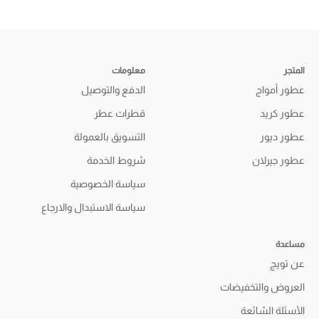
المتجر
معلومات
عطور أمواج
الدفع والتوصيل
عطور كريد
قطرات عطر
عطور ديور
التسويق بالعمولة
عطور جيرلان
شروط الخدمة
سياسة الخصوصية
سياسة الاستبدال والارجاع
مساعدة
عن تويج
العروض والتخفيضات
الأسئلة الشائعة