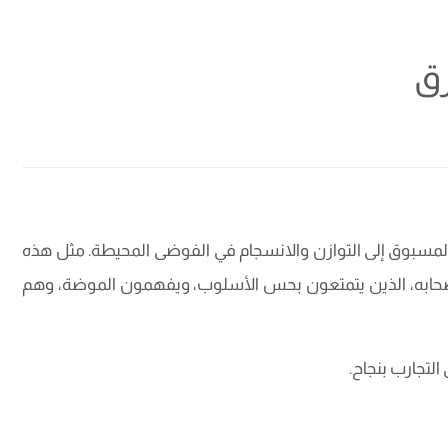
رق
لمسبوق إلى التوازن والانسجام في الفوضى المحيطة. مثل هذه
ة لأصحابه، الذين يتمتعون بحس الأسلوب، ويفهمون الموضة، وهم
التجارب بنجاح.