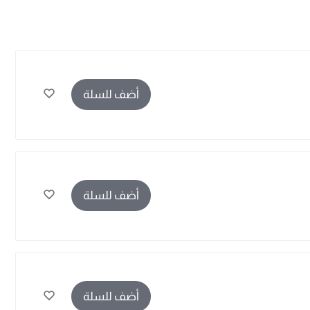
أضف للسلة
أضف للسلة
أضف للسلة