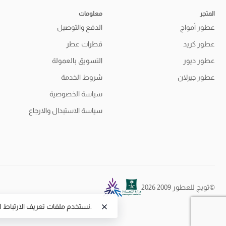
المتجر
معلومات
عطور أمواج
الدفع والتوصيل
عطور كريد
قطرات عطر
عطور ديور
التسويق بالعمولة
عطور جيرلان
شروط الخدمة
سياسة الخصوصية
سياسة الاستبدال والارجاع
©تويج للعطور 2009 2026
.
نستخدم ملفات تعريف الارتباط 