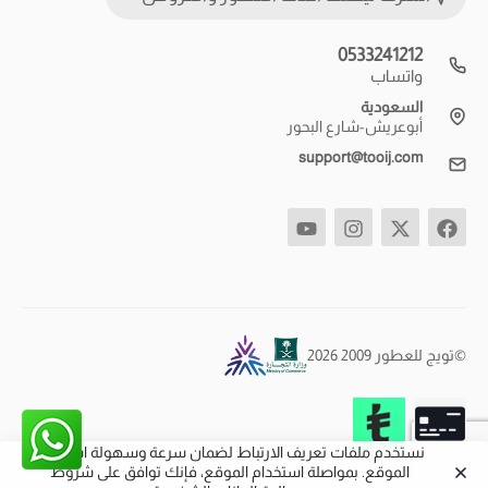
0533241212
واتساب
السعودية
أبوعريش-شارع البحور
support@tooij.com
©تويج للعطور 2009 2026
نستخدم ملفات تعريف الارتباط لضمان سرعة وسهولة استخدام
الموقع. بمواصلة استخدام الموقع، فإنك توافق على شروط