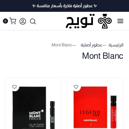
✨ عطور أصلية فاخرة بأسعار منافسة ✨
0
الرئيسية
عطور أصلية
Mont Blanc
Mont Blanc