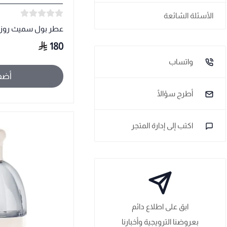
الأسئلة الشائعة
عطر بول سميث روز
180
واتساب
أضف
أطرح سؤالًا
اكتب إلى إدارة المتجر
ابق على اطلاع دائم
بعروضنا الترويجية وأخبارنا