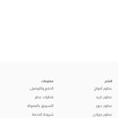
المتجر
معلومات
عطور أمواج
الدفع والتوصيل
عطور كريد
قطرات عطر
عطور ديور
التسويق بالعمولة
عطور جيرلان
شروط الخدمة