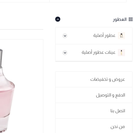
العطور
عطور أصلية
عينات عطور أصلية
عروض و تخفيضات
الدفع و التوصيل
اتصل بنا
من نحن