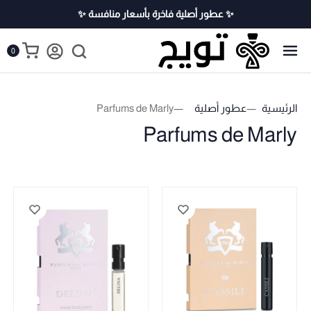
✨ عطور أصلية فاخرة بأسعار منافسة ✨
0
الرئيسية
عطور أصلية
Parfums de Marly
Parfums de Marly