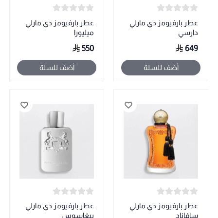
عطر بارفيومز دي مارلي
عطر بارفيومز دي مارلي
دارسي
ميليورا
550
649
أضف للسلة
أضف للسلة
عطر بارفيومز دي مارلي
عطر بارفيومز دي مارلي
سافاناد
بيغاسوس