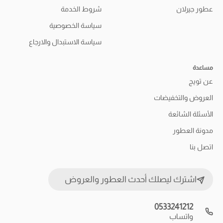
عطور جيرلان
شروط الخدمة
سياسة الخصوصية
سياسة الاستبدال والارجاع
مساعدة
عن تويج
العروض والتخفيضات
الأسئلة الشائعة
مدونة العطور
اتصل بنا
اشترك ليصلك أحدث العطور والعروض
0533241212
واتساب