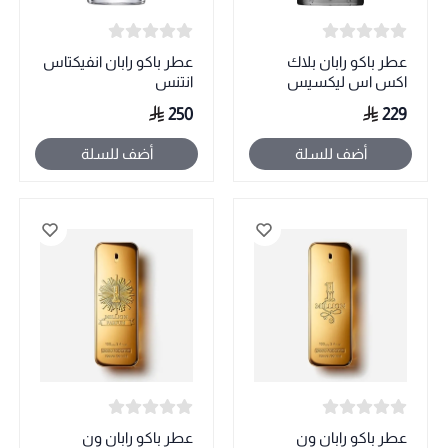
عطر باكو رابان بلاك
عطر باكو رابان انفيكتاس
اكس اس ليكسيس
انتنس
250
229
أضف للسلة
أضف للسلة
عطر باكو رابان ون
عطر باكو رابان ون