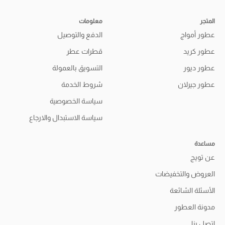
المتجر
معلومات
عطور أمواج
الدفع والتوصيل
عطور كريد
قطرات عطر
عطور ديور
التسويق بالعمولة
عطور جيرلان
شروط الخدمة
سياسة الخصوصية
سياسة الاستبدال والارجاع
مساعدة
عن تويج
العروض والتخفيضات
الأسئلة الشائعة
مدونة العطور
اتصل بنا